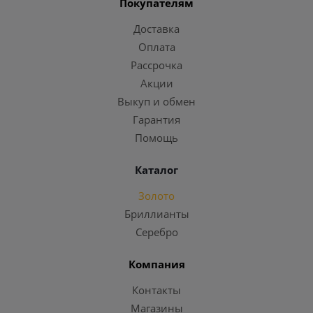
Покупателям
Доставка
Оплата
Рассрочка
Акции
Выкуп и обмен
Гарантия
Помощь
Каталог
Золото
Бриллианты
Серебро
Компания
Контакты
Магазины