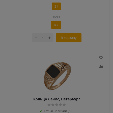
21
Вес1
4,7
В корзину
Кольцо Санис, Петербург
Есть в наличии (1)