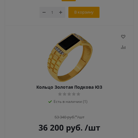
В корзину
Кольцо Золотая Подкова ЮЗ
Есть в наличии (1)
53 340
руб.
/шт
36 200
руб.
/шт