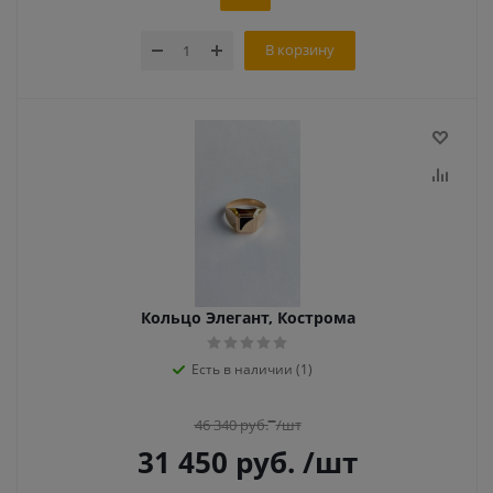
В корзину
Кольцо Элегант, Кострома
Есть в наличии (1)
46 340
руб.
/шт
31 450
руб.
/шт