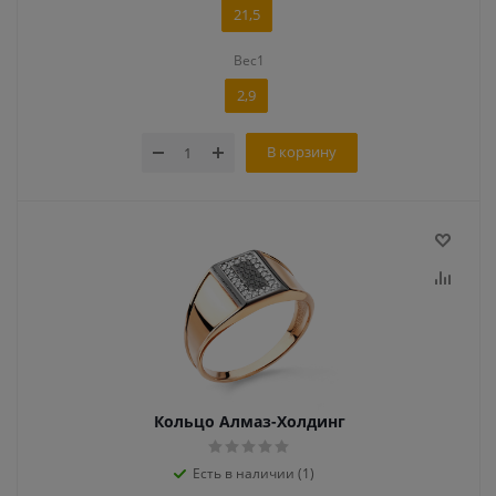
21,5
Вес1
2,9
В корзину
Кольцо Алмаз-Холдинг
Есть в наличии (1)