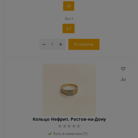
20
Вес1
3,1
В корзину
Кольцо Нефрит, Ростов-на-Дону
Есть в наличии (1)