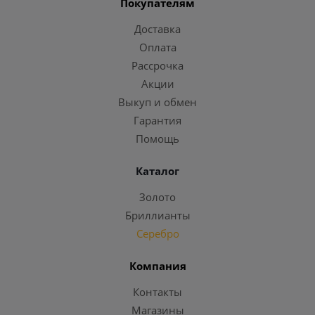
Покупателям
Доставка
Оплата
Рассрочка
Акции
Выкуп и обмен
Гарантия
Помощь
Каталог
Золото
Бриллианты
Серебро
Компания
Контакты
Магазины